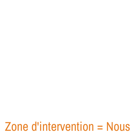
Zone d'intervention = Nous