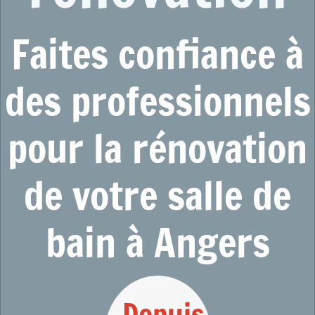
F
aites confiance à
des professionnels
pour la rénovation
de votre salle de
bain à Angers
Depuis