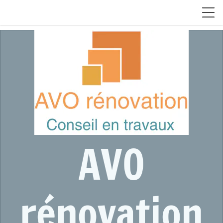
AVO
rénovation