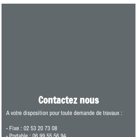
Contactez nous
A votre disposition pour toute demande de travaux :
- Fixe : 02 53 20 73 08
- Portable : 06 99 55 56 94