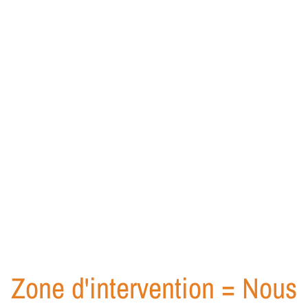
Zone d'intervention = Nous